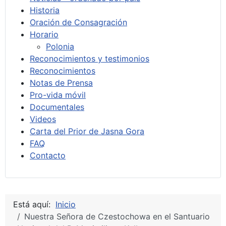
Historia
Oración de Consagración
Horario
Polonia
Reconocimientos y testimonios
Reconocimientos
Notas de Prensa
Pro-vida móvil
Documentales
Videos
Carta del Prior de Jasna Gora
FAQ
Contacto
Está aquí:
Inicio
Nuestra Señora de Czestochowa en el Santuario