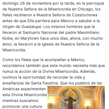
domingo 28 de noviembre por la tarde, en la parroquia
de Nuestra Señora de la Misericordia en Chicago, los
fieles recibieron a Nuestra Señora de Czestochowa
antes de que Ella partiera para México a saludar a la
Virgen de Guadalupe. Los mismos hombres que la
llevaron al Santuario Nacional del padre Maximiliano
Kolbe, en Marytown hace unos días, ahora, con mucho
amor, la llevaron a la Iglesia de Nuestra Señora de la
Misericordia.
Como los fieles que la acompañan a México,
recordamos también que este mundo necesita más que
nunca la acción de la Divina Misericordia. Además,
tuvimos la oportunidad de recordar la vida y
enseñanzas de Santa Faustina.
Que los pueblos de las
Américas experimenten
esta Divina Misericordia
mientras buscamos
promover una cultura