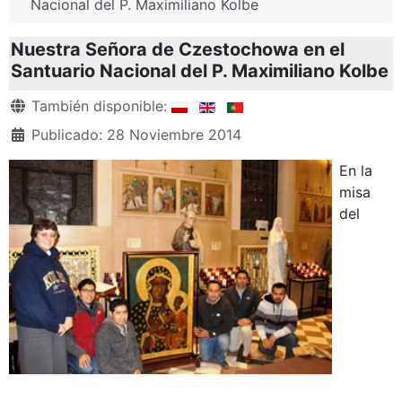
Nacional del P. Maximiliano Kolbe
Nuestra Señora de Czestochowa en el
Santuario Nacional del P. Maximiliano Kolbe
Detalles
También disponible:
Publicado: 28 Noviembre 2014
En la
misa
del