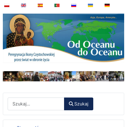
Wyszukaj
Szukaj