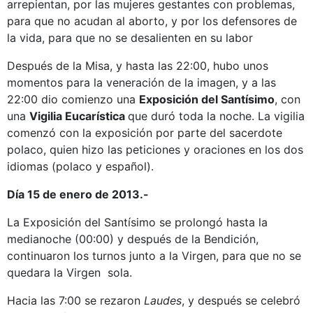
arrepientan, por las mujeres gestantes con problemas,
para que no acudan al aborto, y por los defensores de
la vida, para que no se desalienten en su labor
Después de la Misa, y hasta las 22:00, hubo unos
momentos para la veneración de la imagen, y a las
22:00 dio comienzo una
Exposición del Santísimo
, con
una
Vigilia Eucarística
que duró toda la noche. La vigilia
comenzó con la exposición por parte del sacerdote
polaco, quien hizo las peticiones y oraciones en los dos
idiomas (polaco y español).
Día 15 de enero de 2013.-
La Exposición del Santísimo se prolongó hasta la
medianoche (00:00) y después de la Bendición,
continuaron los turnos junto a la Virgen, para que no se
quedara la Virgen sola.
Hacia las 7:00 se rezaron
Laudes
, y después se celebró