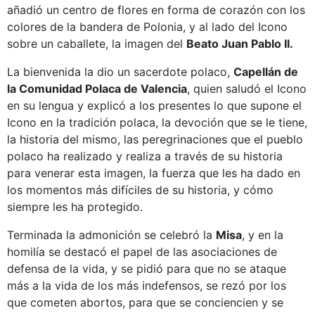
añadió un centro de flores en forma de corazón con los
colores de la bandera de Polonia, y al lado del Icono
sobre un caballete, la imagen del
Beato Juan Pablo II.
La bienvenida la dio un sacerdote polaco,
Capellán de
la Comunidad Polaca de Valencia
, quien saludó el Icono
en su lengua y explicó a los presentes lo que supone el
Icono en la tradición polaca, la devoción que se le tiene,
la historia del mismo, las peregrinaciones que el pueblo
polaco ha realizado y realiza a través de su historia
para venerar esta imagen, la fuerza que les ha dado en
los momentos más difíciles de su historia, y cómo
siempre les ha protegido.
Terminada la admonición se celebró la
Misa
, y en la
homilía se destacó el papel de las asociaciones de
defensa de la vida, y se pidió para que no se ataque
más a la vida de los más indefensos, se rezó por los
que cometen abortos, para que se conciencien y se