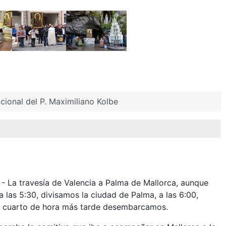
ional del P. Maximiliano Kolbe
 - La travesía de Valencia a Palma de Mallorca, aunque
ia las 5:30, divisamos la ciudad de Palma, a las 6:00,
n cuarto de hora más tarde desembarcamos.