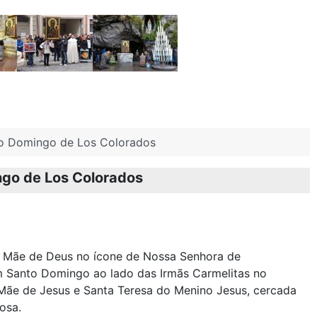
to Domingo de Los Colorados
ngo de Los Colorados
 Mãe de Deus no ícone de Nossa Senhora de
Santo Domingo ao lado das Irmãs Carmelitas no
Mãe de Jesus e Santa Teresa do Menino Jesus, cercada
osa.