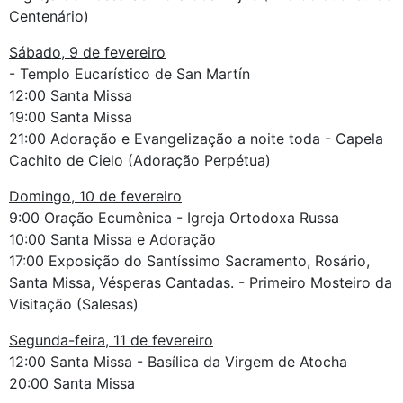
Centenário)
Sábado, 9 de fevereiro
- Templo Eucarístico de San Martín
12:00 Santa Missa
19:00 Santa Missa
21:00 Adoração e Evangelização a noite toda - Capela
Cachito de Cielo (Adoração Perpétua)
Domingo, 10 de fevereiro
9:00 Oração Ecumênica - Igreja Ortodoxa Russa
10:00 Santa Missa e Adoração
17:00 Exposição do Santíssimo Sacramento, Rosário,
Santa Missa, Vésperas Cantadas. - Primeiro Mosteiro da
Visitação (Salesas)
Segunda-feira, 11 de fevereiro
12:00 Santa Missa - Basílica da Virgem de Atocha
20:00 Santa Missa