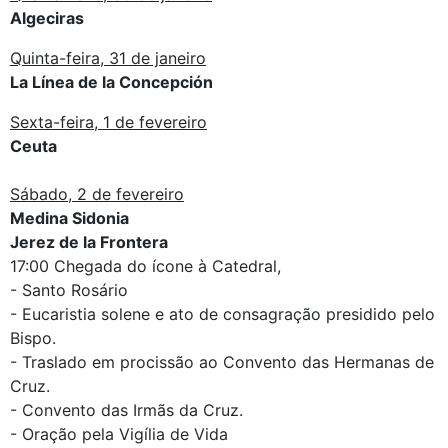
Algeciras
Quinta-feira, 31 de janeiro
La Línea de la Concepción
Sexta-feira, 1 de fevereiro
Ceuta
Sábado, 2 de fevereiro
Medina Sidonia
Jerez de la Frontera
17:00 Chegada do ícone à Catedral,
- Santo Rosário
- Eucaristia solene e ato de consagração presidido pelo
Bispo.
- Traslado em procissão ao Convento das Hermanas de
Cruz.
- Convento das Irmãs da Cruz.
- Oração pela Vigília de Vida