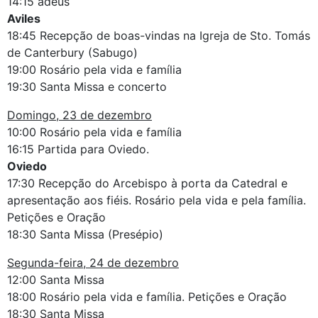
14:15 adeus
Aviles
18:45 Recepção de boas-vindas na Igreja de Sto. Tomás
de Canterbury (Sabugo)
19:00 Rosário pela vida e família
19:30 Santa Missa e concerto
Domingo, 23 de dezembro
10:00 Rosário pela vida e família
16:15 Partida para Oviedo.
Oviedo
17:30 Recepção do Arcebispo à porta da Catedral e
apresentação aos fiéis. Rosário pela vida e pela família.
Petições e Oração
18:30 Santa Missa (Presépio)
Segunda-feira, 24 de dezembro
12:00 Santa Missa
18:00 Rosário pela vida e família. Petições e Oração
18:30 Santa Missa