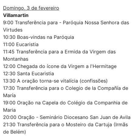
Domingo, 3 de fevereiro
Villamartin
9:00 Transferência para - Paróquia Nossa Senhora das
Virtudes
10:30 Boas-vindas na Paróquia
11:00 Eucaristia
11:45 Transferência para a Ermida da Virgem das
Montanhas
12:00 Chegada do ícone da Virgem a l'Hermitage
12:30 Santa Eucaristia
13:30 A oração torna-se vitalícia (confissões)
17:30 Transferência para o Colegio de la Compañía de
María
19:00 Oração na Capela do Colégio da Companhia de
Maria
20:00 Oração - Seminário Diocesano San Juan de Avila
21:30 Transferência para o Mosteiro da Cartuja (Irmãs
de Belém)