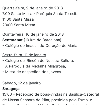
Quarta-feira, 9 de janeiro de 2013
7:00 Santa Missa - Paróquia Santa Teresita.
11:00 Santa Missa
20:00 Santa Missa
Quinta-feira, 10 de janeiro de 2013
Sentmenat
(10 km de Barcelona)
- Colégio do Imaculado Coração de Maria
Sexta-feira, 11 de janeiro
- Colegio del Rincón de Nuestra Señora.
- A Paróquia da Medalha Milagrosa,
- Missa de despedida dos jovens.
S
ábado, 12 de janeiro
Saragoça
15:00 - Recepção de boas-vindas na Basílica-Catedral
de Nossa Senhora do Pilar, presidida pelo Exmo. e