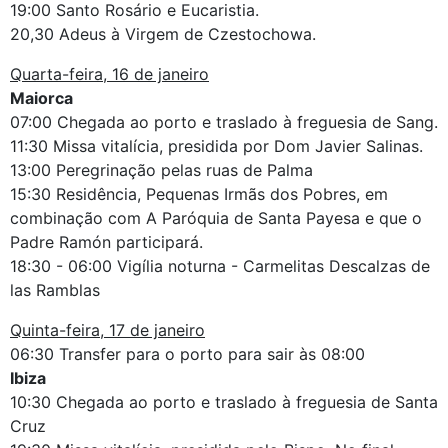
19:00 Santo Rosário e Eucaristia.
20,30 Adeus à Virgem de Czestochowa.
Quarta-feira, 16 de janeiro
Maiorca
07:00 Chegada ao porto e traslado à freguesia de Sang.
11:30 Missa vitalícia, presidida por Dom Javier Salinas.
13:00 Peregrinação pelas ruas de Palma
15:30 Residência, Pequenas Irmãs dos Pobres, em
combinação com A Paróquia de Santa Payesa e que o
Padre Ramón participará.
18:30 - 06:00 Vigília noturna - Carmelitas Descalzas de
las Ramblas
Quinta-feira, 17 de janeiro
06:30 Transfer para o porto para sair às 08:00
Ibiza
10:30 Chegada ao porto e traslado à freguesia de Santa
Cruz