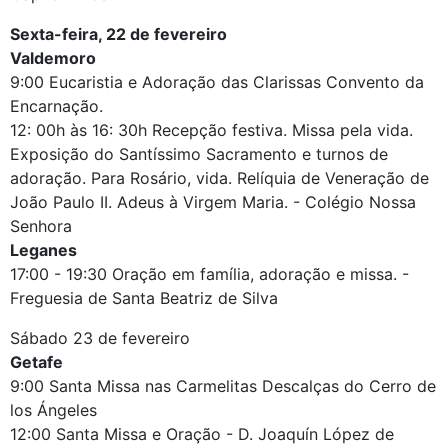
Sexta-feira, 22 de fevereiro
Valdemoro
9:00 Eucaristia e Adoração das Clarissas Convento da
Encarnação.
12: 00h às 16: 30h Recepção festiva. Missa pela vida.
Exposição do Santíssimo Sacramento e turnos de
adoração. Para Rosário, vida. Relíquia de Veneração de
João Paulo II. Adeus à Virgem Maria. - Colégio Nossa
Senhora
Leganes
17:00 - 19:30 Oração em família, adoração e missa. -
Freguesia de Santa Beatriz de Silva
Sábado 23 de fevereiro
Getafe
9:00 Santa Missa nas Carmelitas Descalças do Cerro de
los Ángeles
12:00 Santa Missa e Oração - D. Joaquín López de