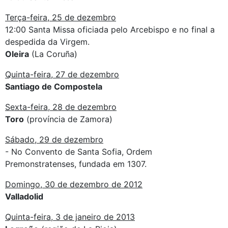
Terça-feira, 25 de dezembro
12:00 Santa Missa oficiada pelo Arcebispo e no final a
despedida da Virgem.
Oleira
(La Coruña)
Quinta-feira, 27 de dezembro
Santiago de Compostela
Sexta-feira, 28 de dezembro
Toro
(província de Zamora)
Sábado, 29 de dezembro
- No Convento de Santa Sofia, Ordem
Premonstratenses, fundada em 1307.
Domingo, 30 de dezembro de 2012
Valladolid
Quinta-feira, 3 de janeiro de 2013