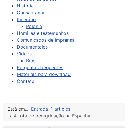
História
Consagração
Itinerário
Polônia
Homilias e testemunhos
Comunicados de Imprensa
Documentales
Vídeos
Brasil
Perguntas frequentes
Materiais para download
Contato
Está em...
Entrada
articles
A rota de peregrinação na Espanha