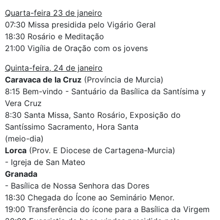
Quarta-feira 23 de janeiro
07:30 Missa presidida pelo Vigário Geral
18:30 Rosário e Meditação
21:00 Vigília de Oração com os jovens
Quinta-feira, 24 de janeiro
Caravaca de la Cruz
(Província de Murcia)
8:15 Bem-vindo - Santuário da Basílica da Santísima y
Vera Cruz
8:30 Santa Missa, Santo Rosário, Exposição do
Santíssimo Sacramento, Hora Santa
(meio-dia)
Lorca
(Prov. E Diocese de Cartagena-Murcia)
- Igreja de San Mateo
Granada
- Basílica de Nossa Senhora das Dores
18:30 Chegada do Ícone ao Seminário Menor.
19:00 Transferência do ícone para a Basílica da Virgem