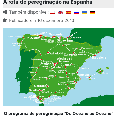
A rota de peregrinação na Espanha
Detalhes
Também disponível:
Publicado em 16 dezembro 2013
O programa de peregrinação "Do Oceano ao Oceano"