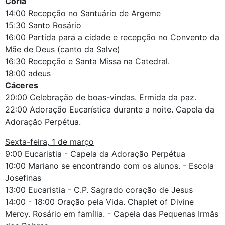
Coria
14:00 Recepção no Santuário de Argeme
15:30 Santo Rosário
16:00 Partida para a cidade e recepção no Convento da
Mãe de Deus (canto da Salve)
16:30 Recepção e Santa Missa na Catedral.
18:00 adeus
Cáceres
20:00 Celebração de boas-vindas. Ermida da paz.
22:00 Adoração Eucarística durante a noite. Capela da
Adoração Perpétua.
Sexta-feira, 1 de março
9:00 Eucaristia - Capela da Adoração Perpétua
10:00 Mariano se encontrando com os alunos. - Escola
Josefinas
13:00 Eucaristia - C.P. Sagrado coração de Jesus
14:00 - 18:00 Oração pela Vida. Chaplet of Divine
Mercy. Rosário em família. - Capela das Pequenas Irmãs