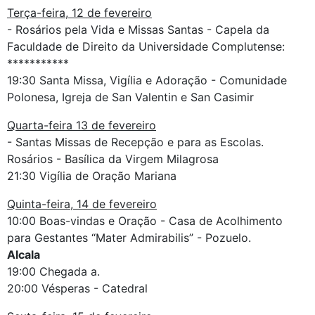
Terça-feira, 12 de fevereiro
- Rosários pela Vida e Missas Santas - Capela da
Faculdade de Direito da Universidade Complutense:
***********
19:30 Santa Missa, Vigília e Adoração - Comunidade
Polonesa, Igreja de San Valentin e San Casimir
Quarta-feira 13 de fevereiro
- Santas Missas de Recepção e para as Escolas.
Rosários - Basílica da Virgem Milagrosa
21:30 Vigília de Oração Mariana
Quinta-feira, 14 de fevereiro
10:00 Boas-vindas e Oração - Casa de Acolhimento
para Gestantes “Mater Admirabilis” - Pozuelo.
Alcala
19:00 Chegada a.
20:00 Vésperas - Catedral