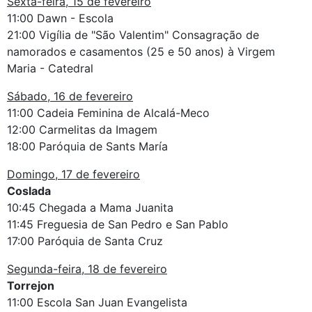
Sexta-feira, 15 de fevereiro
11:00 Dawn - Escola
21:00 Vigília de "São Valentim" Consagração de
namorados e casamentos (25 e 50 anos) à Virgem
Maria - Catedral
Sábado, 16 de fevereiro
11:00 Cadeia Feminina de Alcalá-Meco
12:00 Carmelitas da Imagem
18:00 Paróquia de Sants María
Domingo, 17 de fevereiro
Coslada
10:45 Chegada a Mama Juanita
11:45 Freguesia de San Pedro e San Pablo
17:00 Paróquia de Santa Cruz
Segunda-feira, 18 de fevereiro
Torrejon
11:00 Escola San Juan Evangelista