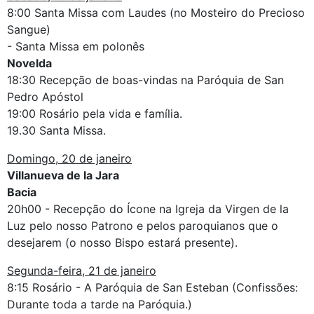
8:00 Santa Missa com Laudes (no Mosteiro do Precioso
Sangue)
- Santa Missa em polonês
Novelda
18:30 Recepção de boas-vindas na Paróquia de San
Pedro Apóstol
19:00 Rosário pela vida e família.
19.30 Santa Missa.
Domingo, 20 de janeiro
Villanueva de la Jara
Bacia
20h00 - Recepção do Ícone na Igreja da Virgen de la
Luz pelo nosso Patrono e pelos paroquianos que o
desejarem (o nosso Bispo estará presente).
Segunda-feira, 21 de janeiro
8:15 Rosário - A Paróquia de San Esteban (Confissões:
Durante toda a tarde na Paróquia.)