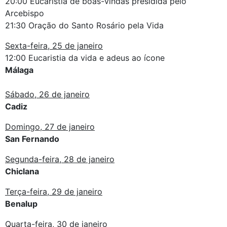
20:00 Eucaristia de boas-vindas presidida pelo
Arcebispo
21:30 Oração do Santo Rosário pela Vida
Sexta-feira, 25 de janeiro
12:00 Eucaristia da vida e adeus ao ícone
Málaga
Sábado, 26 de janeiro
Cadiz
Domingo, 27 de janeiro
San Fernando
Segunda-feira, 28 de janeiro
Chiclana
Terça-feira, 29 de janeiro
Benalup
Quarta-feira, 30 de janeiro