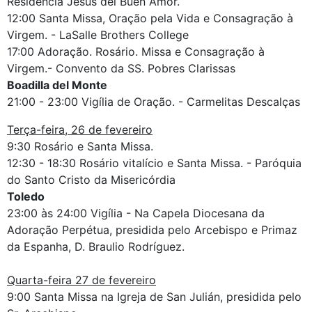
Residência Jesús del Buen Amor.
12:00 Santa Missa, Oração pela Vida e Consagração à
Virgem. - LaSalle Brothers College
17:00 Adoração. Rosário. Missa e Consagração à
Virgem.- Convento da SS. Pobres Clarissas
Boadilla del Monte
21:00 - 23:00 Vigília de Oração. - Carmelitas Descalças
Terça-feira, 26 de fevereiro
9:30 Rosário e Santa Missa.
12:30 - 18:30 Rosário vitalício e Santa Missa. - Paróquia
do Santo Cristo da Misericórdia
Toledo
23:00 às 24:00 Vigília - Na Capela Diocesana da
Adoração Perpétua, presidida pelo Arcebispo e Primaz
da Espanha, D. Braulio Rodríguez.
Quarta-feira 27 de fevereiro
9:00 Santa Missa na Igreja de San Julián, presidida pelo