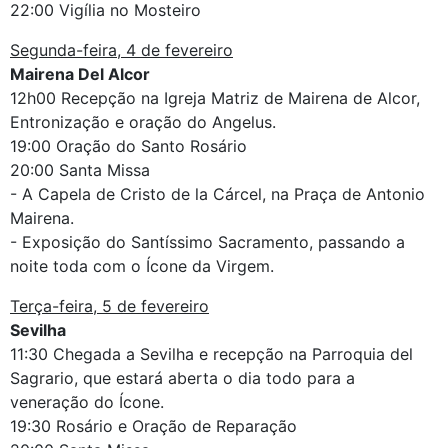
22:00 Vigília no Mosteiro
Segunda-feira, 4 de fevereiro
Mairena Del Alcor
12h00 Recepção na Igreja Matriz de Mairena de Alcor,
Entronização e oração do Angelus.
19:00 Oração do Santo Rosário
20:00 Santa Missa
- A Capela de Cristo de la Cárcel, na Praça de Antonio
Mairena.
- Exposição do Santíssimo Sacramento, passando a
noite toda com o Ícone da Virgem.
Terça-feira, 5 de fevereiro
Sevilha
11:30 Chegada a Sevilha e recepção na Parroquia del
Sagrario, que estará aberta o dia todo para a
veneração do Ícone.
19:30 Rosário e Oração de Reparação