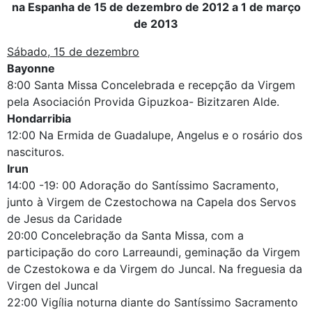
na Espanha de 15 de dezembro de 2012 a 1 de março
de 2013
Sábado, 15 de dezembro
Bayonne
8:00 Santa Missa Concelebrada e recepção da Virgem
pela Asociación Provida Gipuzkoa- Bizitzaren Alde.
Hondarribia
12:00 Na Ermida de Guadalupe, Angelus e o rosário dos
nascituros.
Irun
14:00 -19: 00 Adoração do Santíssimo Sacramento,
junto à Virgem de Czestochowa na Capela dos Servos
de Jesus da Caridade
20:00 Concelebração da Santa Missa, com a
participação do coro Larreaundi, geminação da Virgem
de Czestokowa e da Virgem do Juncal. Na freguesia da
Virgen del Juncal
22:00 Vigília noturna diante do Santíssimo Sacramento