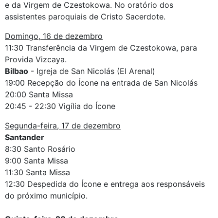
e da Virgem de Czestokowa. No oratório dos
assistentes paroquiais de Cristo Sacerdote.
Domingo, 16 de dezembro
11:30 Transferência da Virgem de Czestokowa, para
Provida Vizcaya.
Bilbao
- Igreja de San Nicolás (El Arenal)
19:00 Recepção do Ícone na entrada de San Nicolás
20:00 Santa Missa
20:45 - 22:30 Vigília do Ícone
Segunda-feira, 17 de dezembro
Santander
8:30 Santo Rosário
9:00 Santa Missa
11:30 Santa Missa
12:30 Despedida do Ícone e entrega aos responsáveis ​​
do próximo município.