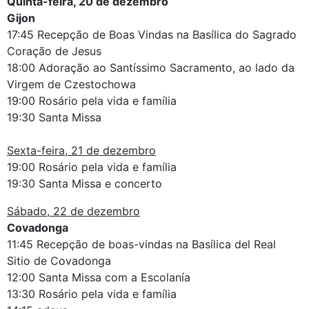
Quinta-feira, 20 de dezembro
Gijon
17:45 Recepção de Boas Vindas na Basílica do Sagrado
Coração de Jesus
18:00 Adoração ao Santíssimo Sacramento, ao lado da
Virgem de Czestochowa
19:00 Rosário pela vida e família
19:30 Santa Missa
Sexta-feira, 21 de dezembro
19:00 Rosário pela vida e família
19:30 Santa Missa e concerto
Sábado, 22 de dezembro
Covadonga
11:45 Recepção de boas-vindas na Basílica del Real
Sitio de Covadonga
12:00 Santa Missa com a Escolanía
13:30 Rosário pela vida e família