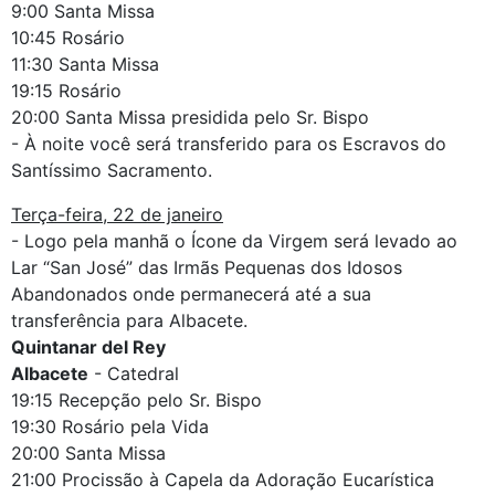
9:00 Santa Missa
10:45 Rosário
11:30 Santa Missa
19:15 Rosário
20:00 Santa Missa presidida pelo Sr. Bispo
- À noite você será transferido para os Escravos do
Santíssimo Sacramento.
Terça-feira, 22 de janeiro
- Logo pela manhã o Ícone da Virgem será levado ao
Lar “San José” das Irmãs Pequenas dos Idosos
Abandonados onde permanecerá até a sua
transferência para Albacete.
Quintanar del Rey
Albacete
- Catedral
19:15 Recepção pelo Sr. Bispo
19:30 Rosário pela Vida
20:00 Santa Missa
21:00 Procissão à Capela da Adoração Eucarística