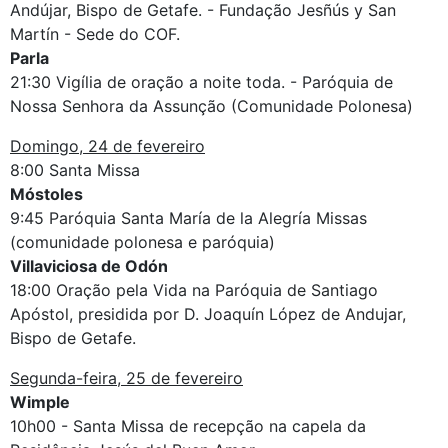
Andújar, Bispo de Getafe. - Fundação Jesñús y San
Martín - Sede do COF.
Parla
21:30 Vigília de oração a noite toda. - Paróquia de
Nossa Senhora da Assunção (Comunidade Polonesa)
Domingo, 24 de fevereiro
8:00 Santa Missa
Móstoles
9:45 Paróquia Santa María de la Alegría Missas
(comunidade polonesa e paróquia)
Villaviciosa de Odón
18:00 Oração pela Vida na Paróquia de Santiago
Apóstol, presidida por D. Joaquín López de Andujar,
Bispo de Getafe.
Segunda-feira, 25 de fevereiro
Wimple
10h00 - Santa Missa de recepção na capela da