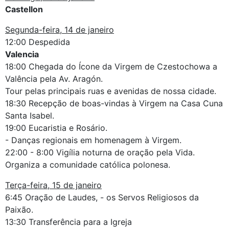
Castellon
Segunda-feira, 14 de janeiro
12:00 Despedida
Valencia
18:00 Chegada do Ícone da Virgem de Czestochowa a
Valência pela Av. Aragón.
Tour pelas principais ruas e avenidas de nossa cidade.
18:30 Recepção de boas-vindas à Virgem na Casa Cuna
Santa Isabel.
19:00 Eucaristia e Rosário.
- Danças regionais em homenagem à Virgem.
22:00 - 8:00 Vigília noturna de oração pela Vida.
Organiza a comunidade católica polonesa.
Terça-feira, 15 de janeiro
6:45 Oração de Laudes, - os Servos Religiosos da
Paixão.
13:30 Transferência para a Igreja