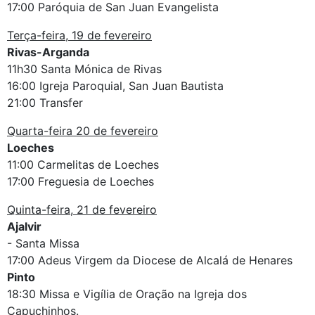
17:00 Paróquia de San Juan Evangelista
Terça-feira, 19 de fevereiro
Rivas-Arganda
11h30 Santa Mónica de Rivas
16:00 Igreja Paroquial, San Juan Bautista
21:00 Transfer
Quarta-feira 20 de fevereiro
Loeches
11:00 Carmelitas de Loeches
17:00 Freguesia de Loeches
Quinta-feira, 21 de fevereiro
Ajalvir
- Santa Missa
17:00 Adeus Virgem da Diocese de Alcalá de Henares
Pinto
18:30 Missa e Vigília de Oração na Igreja dos
Capuchinhos.