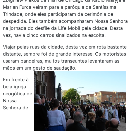
Marian Furca veiram para a paróquia da Santíssima
Trindade, onde eles participaram da cerimônia de
despedida. Eles também acompanharam Nossa Senhora
na jornada do desfile da Life Mobil pela cidade. Desta
vez, havia cinco carros sinalizados na escolta.
Viajar pelas ruas da cidade, desta vez em rota bastante
distante, sempre foi de grande interesse. Os motoristas
usaram bandeiras, muitos transeuntes levantaram as
mãos em um gesto de saudação.
Em frente à
bela igreja
neogótica de
Nossa
Senhora de