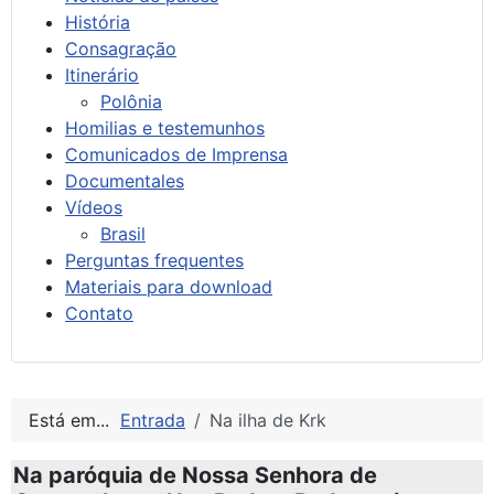
História
Consagração
Itinerário
Polônia
Homilias e testemunhos
Comunicados de Imprensa
Documentales
Vídeos
Brasil
Perguntas frequentes
Materiais para download
Contato
Está em...
Entrada
Na ilha de Krk
Na paróquia de Nossa Senhora de