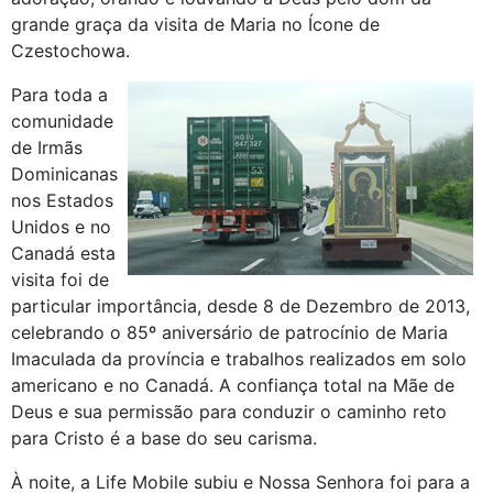
grande graça da visita de Maria no Ícone de
Czestochowa.
Para toda a
comunidade
de Irmãs
Dominicanas
nos Estados
Unidos e no
Canadá esta
visita foi de
particular importância, desde 8 de Dezembro de 2013,
celebrando o 85º aniversário de patrocínio de Maria
Imaculada da província e trabalhos realizados em solo
americano e no Canadá. A confiança total na Mãe de
Deus e sua permissão para conduzir o caminho reto
para Cristo é a base do seu carisma.
À noite, a Life Mobile subiu e Nossa Senhora foi para a