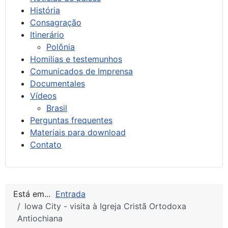
História
Consagração
Itinerário
Polônia
Homilias e testemunhos
Comunicados de Imprensa
Documentales
Vídeos
Brasil
Perguntas frequentes
Materiais para download
Contato
Está em...
Entrada
Iowa City - visita à Igreja Cristã Ortodoxa
Antiochiana