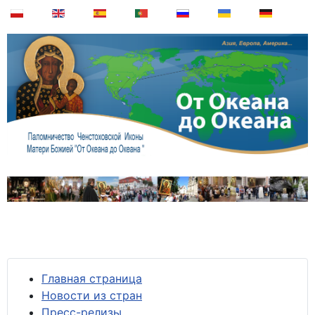
Главная страница
Новости из стран
Пресс-релизы