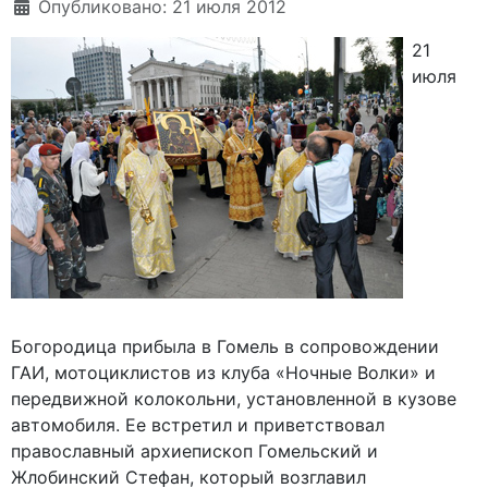
Опубликовано: 21 июля 2012
21
июля
Богородица прибыла в Гомель в сопровождении
ГАИ, мотоциклистов из клуба «Ночные Волки» и
передвижной колокольни, установленной в кузове
автомобиля. Ее встретил и приветствовал
православный архиепископ Гомельский и
Жлобинский Стефан, который возглавил