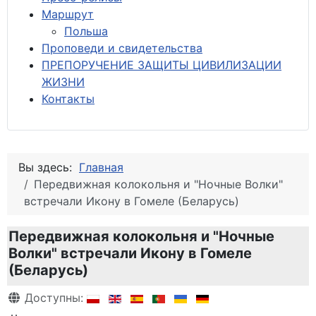
М
аршрут
Польша
Проповеди и свидетельства
ПРЕПОРУЧЕНИЕ ЗАЩИТЫ ЦИВИЛИЗАЦИИ
ЖИЗНИ
Контакты
Вы здесь:
Главная
Передвижная колокольня и "Ночные Волки"
встречали Икону в Гомеле (Беларусь)
Передвижная колокольня и "Ночные
Волки" встречали Икону в Гомеле
(Беларусь)
Информация о материале
Доступны: