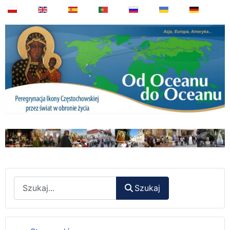
Wyszukaj
Szukaj