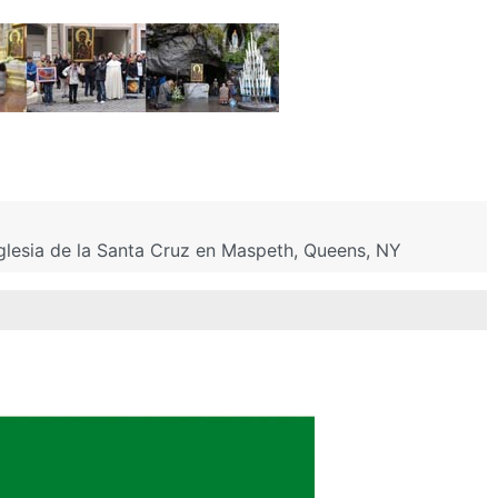
Iglesia de la Santa Cruz en Maspeth, Queens, NY