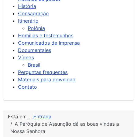
História
Consagração
Itinerário
Polônia
Homilias e testemunhos
Comunicados de Imprensa
Documentales
Vídeos
Brasil
Perguntas frequentes
Materiais para download
Contato
Está em...
Entrada
A Paróquia de Assunção dá as boas vindas a
Nossa Senhora