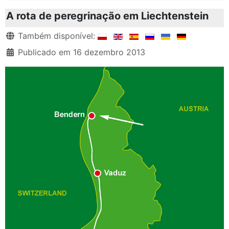
A rota de peregrinação em Liechtenstein
Detalhes
Também disponível:
Publicado em 16 dezembro 2013