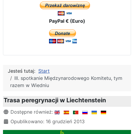
PayPal € (Euro)
Jesteś tutaj:
Start
III. spotkanie Międzynarodowego Komitetu, tym
razem w Wiedniu
Trasa peregrynacji w Liechtenstein
Szczegóły
Dostępne również:
Opublikowano: 16 grudzień 2013