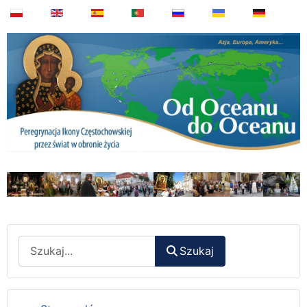
Wyszukaj
Szukaj