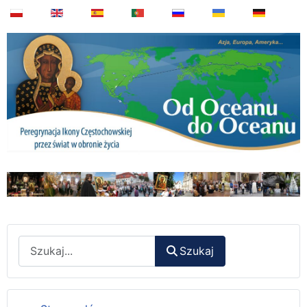
Wyszukaj
Szukaj