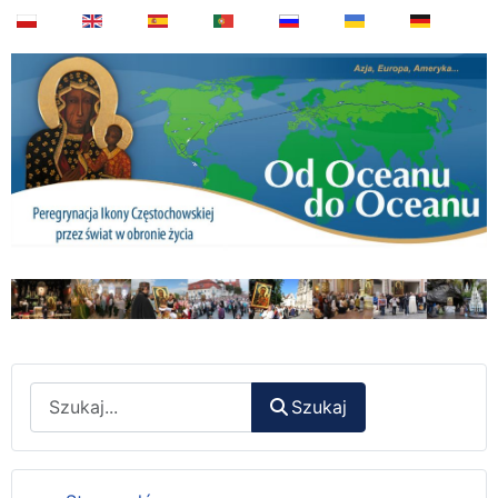
Wyszukaj
Szukaj