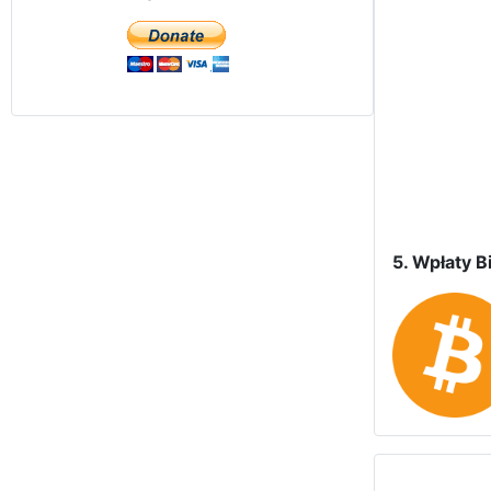
5. Wpłaty Bi