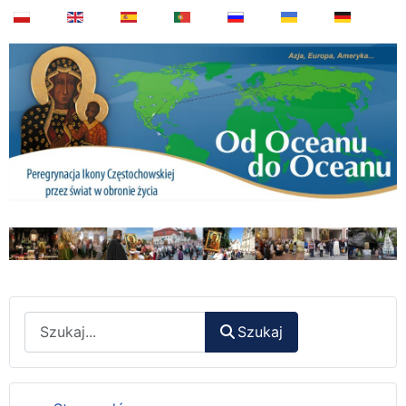
Wyszukaj
Szukaj