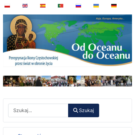
Wyszukaj
Szukaj