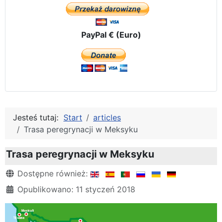
PayPal € (Euro)
Jesteś tutaj:
Start
articles
Trasa peregrynacji w Meksyku
Trasa peregrynacji w Meksyku
Szczegóły
Dostępne również:
Opublikowano: 11 styczeń 2018