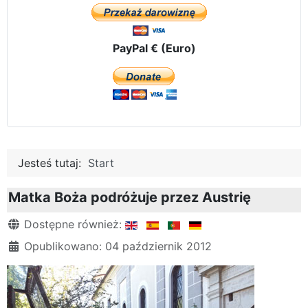
PayPal € (Euro)
Jesteś tutaj:
Start
Matka Boża podróżuje przez Austrię
Szczegóły
Dostępne również:
Opublikowano: 04 październik 2012