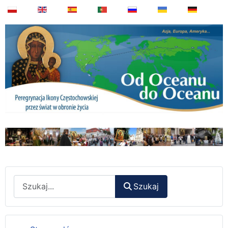
Wyszukaj
Szukaj