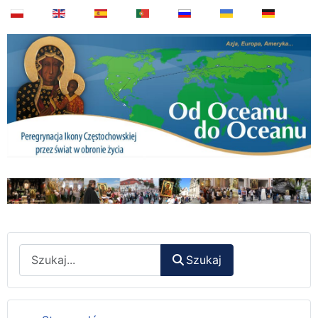
Wyszukaj
Szukaj