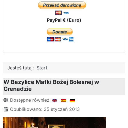
PayPal € (Euro)
Jesteś tutaj:
Start
W Bazylice Matki Bożej Bolesnej w
Grenadzie
Szczegóły
Dostępne również:
Opublikowano: 25 styczeń 2013