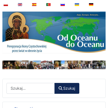
Wyszukaj
Szukaj