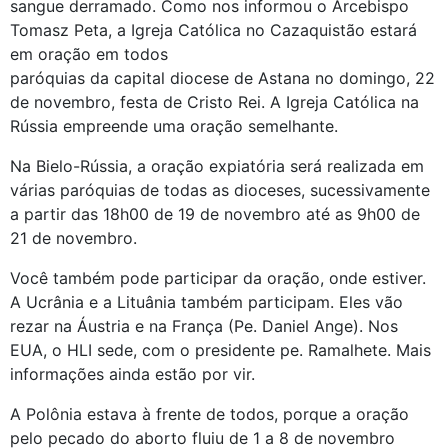
sangue derramado. Como nos informou o Arcebispo
Tomasz Peta, a Igreja Católica no Cazaquistão estará
em oração em todos
paróquias da capital diocese de Astana no domingo, 22
de novembro, festa de Cristo Rei. A Igreja Católica na
Rússia empreende uma oração semelhante.
Na Bielo-Rússia, a oração expiatória será realizada em
várias paróquias de todas as dioceses, sucessivamente
a partir das 18h00 de 19 de novembro até as 9h00 de
21 de novembro.
Você também pode participar da oração, onde estiver.
A Ucrânia e a Lituânia também participam. Eles vão
rezar na Áustria e na França (Pe. Daniel Ange). Nos
EUA, o HLI sede, com o presidente pe. Ramalhete. Mais
informações ainda estão por vir.
A Polônia estava à frente de todos, porque a oração
pelo pecado do aborto fluiu de 1 a 8 de novembro