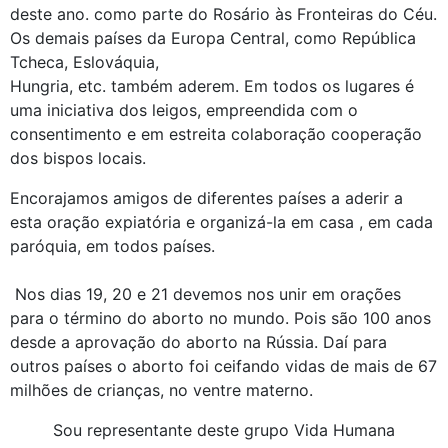
deste ano. como parte do Rosário às Fronteiras do Céu.
Os demais países da Europa Central, como República
Tcheca, Eslováquia,
Hungria, etc. também aderem. Em todos os lugares é
uma iniciativa dos leigos, empreendida com o
consentimento e em estreita colaboração cooperação
dos bispos locais.
Encorajamos amigos de diferentes países a aderir a
esta oração expiatória e organizá-la em casa , em cada
paróquia, em todos países.
Nos dias 19, 20 e 21 devemos nos unir em orações
para o término do aborto no mundo. Pois são 100 anos
desde a aprovação do aborto na Rússia. Daí para
outros países o aborto foi ceifando vidas de mais de 67
milhões de crianças, no ventre materno.
Sou representante deste grupo Vida Humana