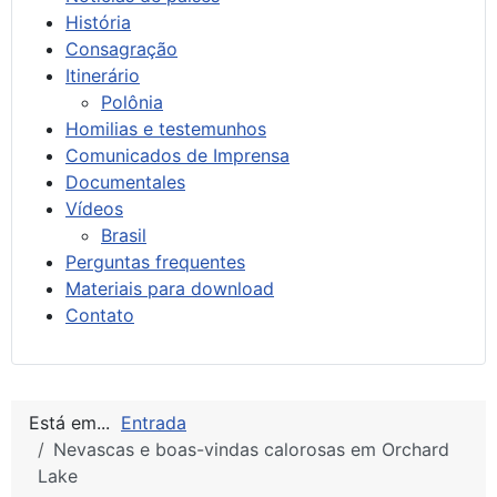
História
Consagração
Itinerário
Polônia
Homilias e testemunhos
Comunicados de Imprensa
Documentales
Vídeos
Brasil
Perguntas frequentes
Materiais para download
Contato
Está em...
Entrada
Nevascas e boas-vindas calorosas em Orchard
Lake