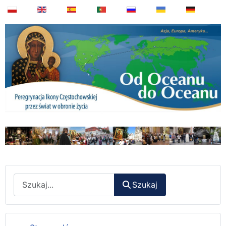
Wyszukaj
Szukaj