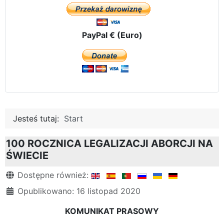
PayPal € (Euro)
Jesteś tutaj:
Start
100 ROCZNICA LEGALIZACJI ABORCJI NA
ŚWIECIE
Szczegóły
Dostępne również:
Opublikowano: 16 listopad 2020
KOMUNIKAT PRASOWY