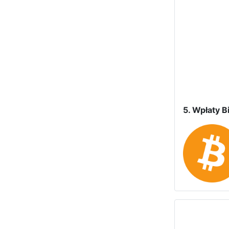
5. Wpłaty Bi