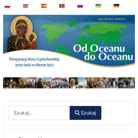
Wyszukaj
Szukaj