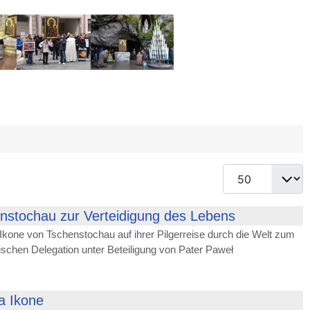
Anzeige #
nstochau zur Verteidigung des Lebens
 Ikone von Tschenstochau auf ihrer Pilgerreise durch die Welt zum
schen Delegation unter Beteiligung von Pater Paweł
a Ikone